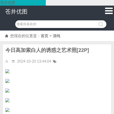
苍井优图
苍井优图
您现在的位置是：
首页
>
清纯
今日高加索白人的诱惑之艺术照[22P]
2024-10-20 13:44:04