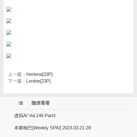
上一篇：
Hertena[33P]
下一篇：
Lerdne[23P]
随便看看
虚拟AI Vol.146 Part3
本郷柚巴[Weekly SPA!] 2023.03.21-28