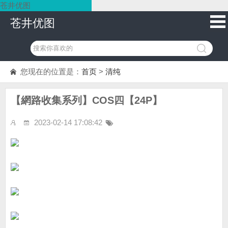
苍井优图
苍井优图
您现在的位置是：
首页
>
清纯
【網路收集系列】COS四【24P】
2023-02-14 17:08:42